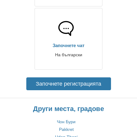
Започнете чат
На български
Започнете регистрацията
Други места, градове
Чон Бури
Pakkret