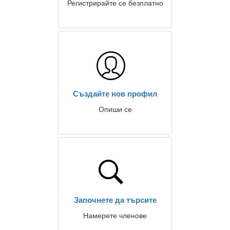
Регистрирайте се безплатно
Създайте нов профил
Опиши се
Започнете да търсите
Намерете членове