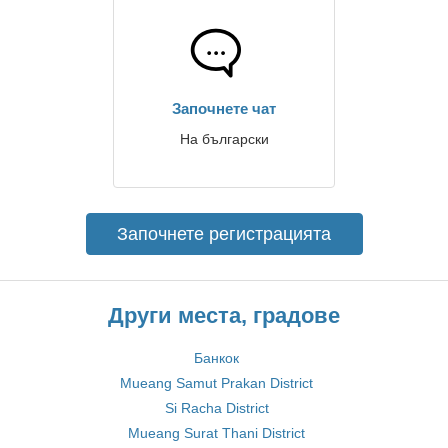
Започнете чат
На български
Започнете регистрацията
Други места, градове
Банкок
Mueang Samut Prakan District
Si Racha District
Mueang Surat Thani District