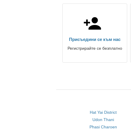
Присъедини се към нас
Регистрирайте се безплатно
Hat Yai District
Udon Thani
Phasi Charoen