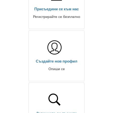
Присъедини се към нас
Регистрирайте се безплатно
Създайте нов профил
Опиши се