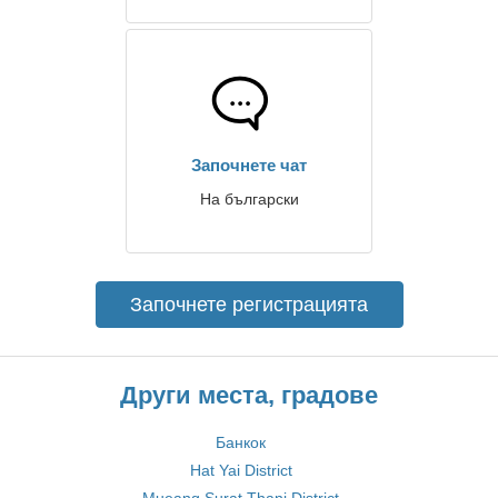
Започнете чат
На български
Започнете регистрацията
Други места, градове
Банкок
Hat Yai District