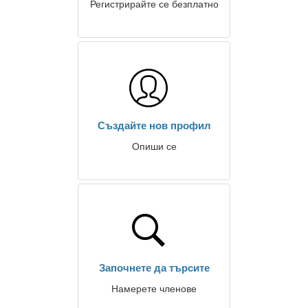
Регистрирайте се безплатно
Създайте нов профил
Опиши се
Започнете да търсите
Намерете членове