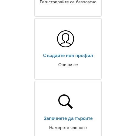
Регистрирайте се безплатно
Създайте нов профил
Опиши се
Започнете да търсите
Намерете членове