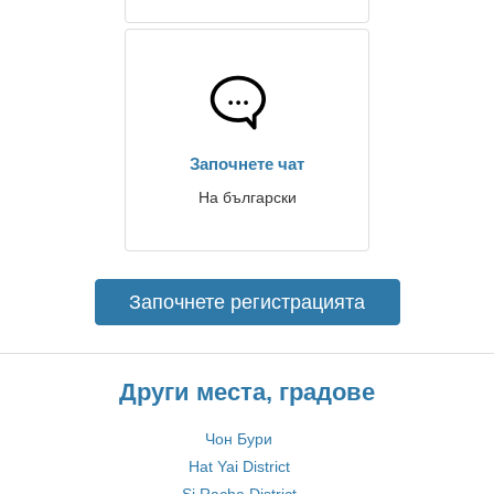
Започнете чат
На български
Започнете регистрацията
Други места, градове
Чон Бури
Hat Yai District