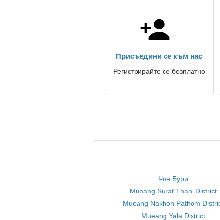
Присъедини се към нас
Регистрирайте се безплатно
Чон Бури
Mueang Surat Thani District
Mueang Nakhon Pathom Distri
Mueang Yala District