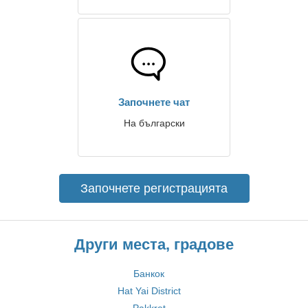
Започнете чат
На български
Започнете регистрацията
Други места, градове
Банкок
Hat Yai District