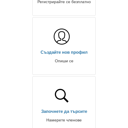
Регистрирайте се безплатно
Създайте нов профил
Опиши се
Започнете да търсите
Намерете членове