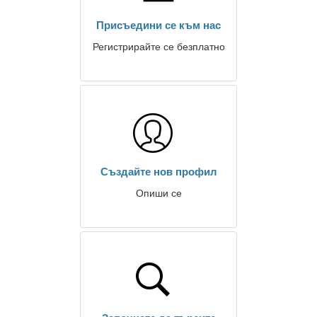
Присъедини се към нас
Регистрирайте се безплатно
Създайте нов профил
Опиши се