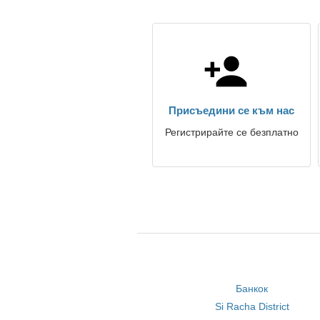
Присъедини се към нас
Регистрирайте се безплатно
Банкок
Si Racha District