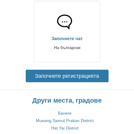
Започнете чат
На български
Започнете регистрацията
Други места, градове
Банкок
Mueang Samut Prakan District
Hat Yai District